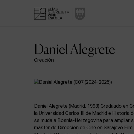
Daniel Alegrete
Creación
Daniel Alegrete (Madrid, 1993) Graduado en C
la Universidad Carlos III de Madrid e Historia 
se muda a Bosnia-Herzegovina para ampliar s
máster de Dirección de Cine en Sarajevo Fil