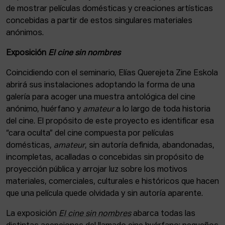
de mostrar películas domésticas y creaciones artísticas
concebidas a partir de estos singulares materiales
anónimos.
Exposición
El cine sin nombres
Coincidiendo con el seminario, Elías Querejeta Zine Eskola
abrirá sus instalaciones adoptando la forma de una
galería para acoger una muestra antológica del cine
anónimo, huérfano y
amateur
a lo largo de toda historia
del cine. El propósito de este proyecto es identificar esa
“cara oculta” del cine compuesta por películas
domésticas,
amateur
, sin autoría definida, abandonadas,
incompletas, acalladas o concebidas sin propósito de
proyección pública y arrojar luz sobre los motivos
materiales, comerciales, culturales e históricos que hacen
que una película quede olvidada y sin autoría aparente.
La exposición
El cine sin nombres
abarca todas las