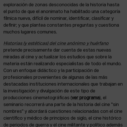
exploración de zonas desconocidas de la historia hasta
el punto de que el anonimato ha habilitado una categoría
fílmica nueva, difícil de nominar, identificar, clasificar y
definir; y que plantea constantes preguntas y cuestiona
muchos lugares comunes.
Historias (y estéticas) del cine anónimo y huérfano
pretende precisamente dar cuenta de estas nuevas
miradas al cine y actualizar los estudios que sobre la
materia están realizando especialistas de todo el mundo.
Con un enfoque didáctico y la participación de
profesionales provenientes de algunas de las más
destacadas instituciones internacionales que trabajan en
la investigación y divulgación de este tipo de
producciones cinematográficas (
ver programa
), el
seminario recorrerá una parte de la historia del cine "sin
nombres" y abordará cuestiones relacionadas con el cine
científico y médico de principios de siglo, el cine histórico
de periodos de guerra y el cine militante y político además