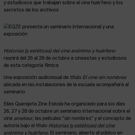
y estudiosos que trabajan sobre el cine huérfano y los
secretos de los archivos
Historias (y estéticas) del cine anónimo y huérfano
reunirá del 26 al 28 de octubre a cineastas y estudiosos
de esta categoría fílmica
Una exposición audiovisual de título
El cine sin nombres
ubicada en las instalaciones de la escuela acompañará al
seminario
Elías Querejeta Zine Eskola ha organizado para los días
26, 27 y 28 de octubre un seminario internacional sobre el
cine
amateur
, las películas "sin nombres” y el concepto de
autoría bajo el título
Historias (y estéticas) del cine
anónimo y huérfano
. El seminario, abierto al público en