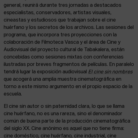
general, reunirá durante tres jornadas a destacados
especialistas, conservadores, artistas visuales,
cineastas y estudiosos que trabajan sobre el cine
huérfano y los secretos de los archivos. Las sesiones del
programa, que incorpora tres proyecciones con la
colaboración de Filmoteca Vasca y el área de Cine y
Audiovisual del proyecto cultural de Tabakalera, están
concebidas como sesiones mixtas con conferencias
ilustradas por breves fragmentos de películas. En paralelo
tendrá lugar la exposición audiovisual
El cine sin nombres
que acogerá una amplia muestra cinematográfica en
torno a este mismo argumento en el propio espacio de la
escuela.
El cine sin autor o sin paternidad clara, lo que se llama
cine huérfano, no es una rareza, sino el denominador
común de buena parte de la producción cinematográfica
del siglo XX. Cine anónimo es aquel que no tiene firma:
cine doméstico, cine huérfano, cine industrial, cine