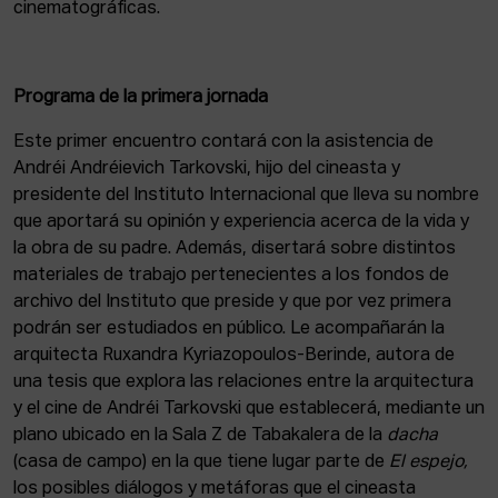
cinematográficas.
Programa de la primera jornada
Este primer encuentro contará con la asistencia de
Andréi Andréievich Tarkovski, hijo del cineasta y
presidente del Instituto Internacional que lleva su nombre
que aportará su opinión y experiencia acerca de la vida y
la obra de su padre. Además, disertará sobre distintos
materiales de trabajo pertenecientes a los fondos de
archivo del Instituto que preside y que por vez primera
podrán ser estudiados en público. Le acompañarán la
arquitecta Ruxandra Kyriazopoulos-Berinde, autora de
una tesis que explora las relaciones entre la arquitectura
y el cine de Andréi Tarkovski que establecerá, mediante un
plano ubicado en la Sala Z de Tabakalera de la
dacha
(casa de campo) en la que tiene lugar parte de
El espejo,
los posibles diálogos y metáforas que el cineasta