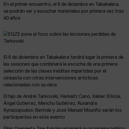
En el primer encuentro, el 6 de diciembre en Tabakalera,
se podrán ver y escuchar materiales por primera vez tras
40 años
El 6 de diciembre en Tabakalera tendrá lugar la primera de
las sesiones que combinará la escucha de una primera
selección de las clases inéditas impartidas por el
cineasta con otras intervenciones artísticas
relacionadas con su obra
El hijo de Andréi Tarkovski, Harkaitz Cano, Xabier Erkizia,
Ángel Gutierrez, Menchu Gutiérrez, Ruxandra
Kyriazopoulos-Berinde y José Manuel Mouriño serán los
participantes en este evento