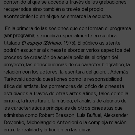
contenido al que se accede a través de las grabaciones
recuperadas sino también a través del propio
acontecimiento en el que se enmarca la escucha.
En la primera de las sesiones que conforman el programa
(
ver programa
) se incidirá especialmente en su obra
titulada
El espejo (Zérkalo
, 1975). El público asistente
podrán escuchar al cineasta abordar varios aspectos del
proceso de creación de aquella película: el origen del
proyecto, las consecuencias de su carácter biográfico, la
relación con los actores, la escritura del guión… Además
Tarkovski aborda cuestiones como la responsabilidad
ética del artista, los pormenores del oficio de cineasta
estudiados a través de otras artes afines, tales como la
pintura, la literatura o la música; el análisis de algunas de
las características principales de otros cineastas que
admiraba como Robert Bresson, Luis Buñuel, Aleksander
Dovjenko, Michelangelo Antonioni o la compleja relación
entre la realidad y la ficción en las obras