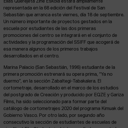
Elías Querejeta Zine Eskola estará ampliamente
representada en la 68 edición del Festival de San
Sebastián que arranca este viernes, día 18 de septiembre.
Un número importante de proyectos gestados en la
escuela por estudiantes de las dos primeras
promociones del centro se integrará en el conjunto de
actividades y la programación del SSIFF que acogerá de
esa manera algunos de los primeros trabajos
desarrollados en el centro.
Marina Palacio (San Sebastián, 1996) estudiante de la
primera promoción estrenará su opera prima, “Ya no
duermo”, en la sección Zabaltegi-Tabakalera. El
cortometraje, desarrollado en el marco de los estudios
del postgrado de Creación y producido por EQZE y Gariza
Films, ha sido seleccionado para formar parte del
catálogo de cortometrajes 2020 del programa Kimuak del
Gobierno Vasco. Por otro lado, por segundo año
consecutivo la sección de estudiantes de escuelas de