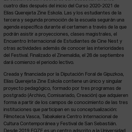
cuatro días después del inicio del Curso 2020-2021 de
Elías Querejeta Zine Eskola. Las y los estudiantes de la
tercera y segunda promoción de la escuela seguirán una
agenda específica durante el certamen a través de la que
podrán asistir a proyecciones, clases magistrales, el
Encuentro Internacional de Estudiantes de Cine Nest y
otras actividades además de conocer las interioridades
del Festival. Finalizado el Zinemaldia, el 28 de septiembre
dará comienzo el periodo lectivo.
Creada y financiada por la Diputación Foral de Gipuzkoa,
Elías Querejeta Zine Eskola contiene un único y singular
proyecto pedagógico, formado por tres programas de
postgrado (Archivo, Comisariado, Creación) que adquieren
forma a partir de los campos de conocimiento de las tres
instituciones que participan en su conceptualización:
Filmoteca Vasca, Tabakalera Centro Internacional de
Cultura Contemporánea y Festival de San Sebastián.
Desde 2019 EQZE es un centro adscrito a la Universidad