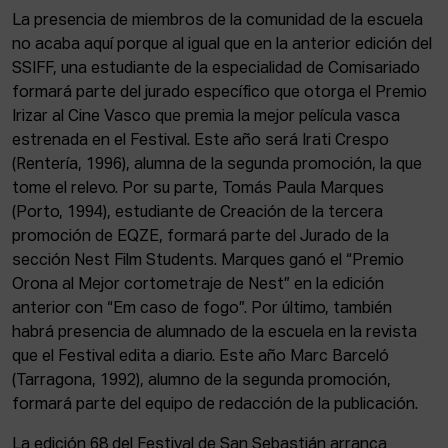
La presencia de miembros de la comunidad de la escuela
no acaba aquí porque al igual que en la anterior edición del
SSIFF, una estudiante de la especialidad de Comisariado
formará parte del jurado específico que otorga el Premio
Irizar al Cine Vasco que premia la mejor película vasca
estrenada en el Festival. Este año será Irati Crespo
(Rentería, 1996), alumna de la segunda promoción, la que
tome el relevo. Por su parte, Tomás Paula Marques
(Porto, 1994), estudiante de Creación de la tercera
promoción de EQZE, formará parte del Jurado de la
sección Nest Film Students. Marques ganó el “Premio
Orona al Mejor cortometraje de Nest” en la edición
anterior con “Em caso de fogo”. Por último, también
habrá presencia de alumnado de la escuela en la revista
que el Festival edita a diario. Este año Marc Barceló
(Tarragona, 1992), alumno de la segunda promoción,
formará parte del equipo de redacción de la publicación.
La edición 68 del Festival de San Sebastián arranca