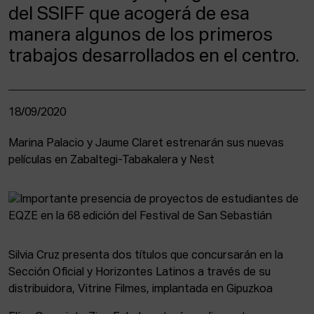
del SSIFF que acogerá de esa
manera algunos de los primeros
trabajos desarrollados en el centro.
18/09/2020
Marina Palacio y Jaume Claret estrenarán sus nuevas
películas en Zabaltegi-Tabakalera y Nest
Silvia Cruz presenta dos títulos que concursarán en la
Sección Oficial y Horizontes Latinos a través de su
distribuidora, Vitrine Filmes, implantada en Gipuzkoa