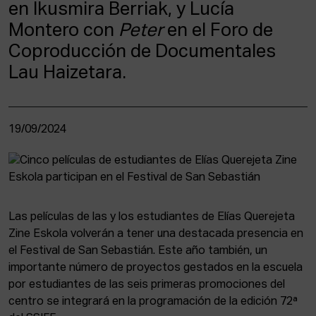
en Ikusmira Berriak, y Lucía
Montero con
Peter
en el Foro de
Coproducción de Documentales
Lau Haizetara.
19/09/2024
Las películas de las y los estudiantes de Elías Querejeta
Zine Eskola volverán a tener una destacada presencia en
el Festival de San Sebastián. Este año también, un
importante número de proyectos gestados en la escuela
por estudiantes de las seis primeras promociones del
centro se integrará en la programación de la edición 72ª