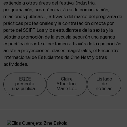
extiende a otras áreas del festival (industria,
programación, área técnica, área de comunicación,
relaciones públicas…) a través del marco del programa de
prácticas profesionales y la contratación directa por
parte del SSIFF. Las y los estudiantes de la sexta y la
séptima promoción de la escuela seguirán una agenda
específica durante el certamen a través de la que podrán
asistir a proyecciones, clases magistrales, el Encuentro
Internacional de Estudiantes de Cine Nest y otras
actividades.
EQZE
Claire
Listado
presenta
Atherton,
de
una publica...
Marie Lo...
noticias