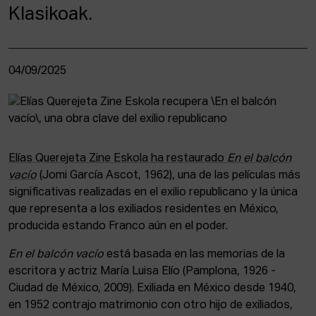
Klasikoak.
04/09/2025
Elías Querejeta Zine Eskola ha restaurado
En el balcón
vacío
(Jomi García Ascot, 1962), una de las películas más
significativas realizadas en el exilio republicano y la única
que representa a los exiliados residentes en México,
producida estando Franco aún en el poder.
En el balcón vacío
está basada en las memorias de la
escritora y actriz María Luisa Elío (Pamplona, 1926 -
Ciudad de México, 2009). Exiliada en México desde 1940,
en 1952 contrajo matrimonio con otro hijo de exiliados,