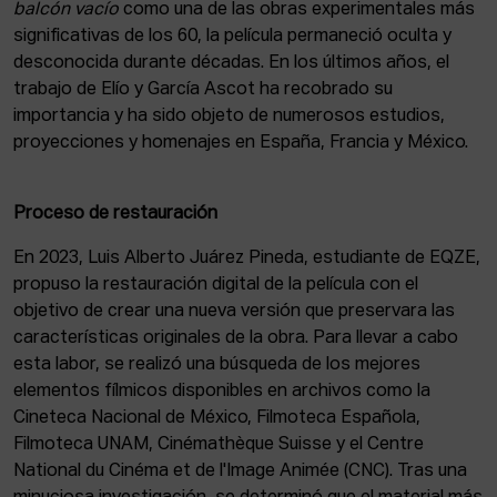
balcón vacío
como una de las obras experimentales más
significativas de los 60, la película permaneció oculta y
desconocida durante décadas. En los últimos años, el
trabajo de Elío y García Ascot ha recobrado su
importancia y ha sido objeto de numerosos estudios,
proyecciones y homenajes en España, Francia y México.
Proceso de restauración
En 2023, Luis Alberto Juárez Pineda, estudiante de EQZE,
propuso la restauración digital de la película con el
objetivo de crear una nueva versión que preservara las
características originales de la obra. Para llevar a cabo
esta labor, se realizó una búsqueda de los mejores
elementos fílmicos disponibles en archivos como la
Cineteca Nacional de México, Filmoteca Española,
Filmoteca UNAM, Cinémathèque Suisse y el Centre
National du Cinéma et de l'Image Animée (CNC). Tras una