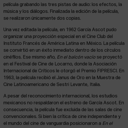
película grabando las tres pistas de audio: los efectos, la
música y los diálogos. Finalizada la edición de la película,
se realizaron únicamente dos copias.
Una vez editada la película, en 1962 García Ascot pudo
organizar una proyección especial en el Cine Club del
Instituto Francés de América Latina en México. La película
se convirtió en un éxito inmediato dentro de los círculos
cinéfilos. Ese mismo año,
En el balcón vacío
se proyectó
en el Festival de Cine de Locarno, donde la Asociación
Internacional de Críticos le otorgó el Premio FIPRESCI. En
1963, la película recibió el Janus de Oro en la Muestra de
Cine Latinoamericano de Sestri Levante, Italia.
A pesar del reconocimiento internacional, los estudios
mexicanos no respaldaron el estreno de García Ascot. En
consecuencia, la película fue excluida de las salas de cine
convencionales. Si bien la crítica de cine independiente y
el mundo del cine de vanguardia posicionaron a
En el