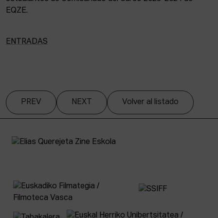
EQZE.
ENTRADAS
PREV
NEXT
Volver al listado