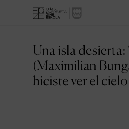
Una isla desierta
(Maximilian Bung
hiciste ver el cie