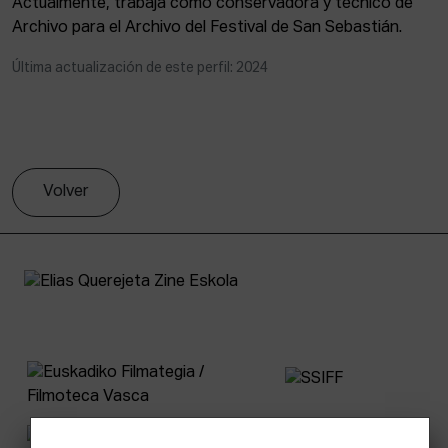
Actualmente, trabaja como conservadora y técnico de
Archivo para el Archivo del Festival de San Sebastián.
Última actualización de este perfil: 2024
Volver