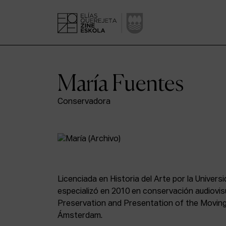
María Fuentes
Conservadora
Licenciada en Historia del Arte por la Univers
especializó en 2010 en conservación audiovis
Preservation and Presentation of the Moving
Ámsterdam.