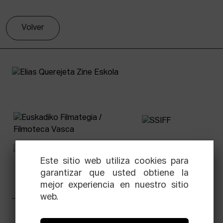
Volver
Este sitio web utiliza cookies para
garantizar que usted obtiene la
mejor experiencia en nuestro sitio
web.
Facebook
Equis
Instagram
Threads
Newsletter