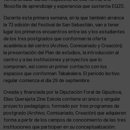
filosofía de aprendizaje y experiencia que sustenta EQZE.
Durante esta primera semana, en la que también arranca
la 73 edición del Festival de San Sebastián, van a tener
lugar los primeros encuentros entre las y los estudiantes
de los tres postgrados que conforman la oferta
académica del centro (Archivo, Comisariado y Creación);
la presentación del Plan de estudios, la introducción al
centro y a las instituciones y proyectos que lo
componen, así como un primer contacto con los
espacios que conforman Tabakalera. El periodo lectivo
regular comienza el día 29 de septiembre.
Creada y financiada por la Diputación Foral de Gipuzkoa,
Elías Querejeta Zine Eskola contiene un único y singular
proyecto pedagógico, formado por tres programas de
postgrado (Archivo, Comisariado, Creación) que adquieren
forma a partir de los campos de conocimiento de las tres
instituciones que participan en su conceptualización: