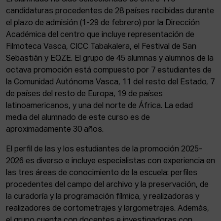
candidaturas procedentes de 28 países recibidas durante
el plazo de admisión (1-29 de febrero) por la Dirección
Académica del centro que incluye representación de
Filmoteca Vasca, CICC Tabakalera, el Festival de San
Sebastián y EQZE. El grupo de 45 alumnas y alumnos de la
octava promoción está compuesto por 7 estudiantes de
la Comunidad Autónoma Vasca, 11 del resto del Estado, 7
de países del resto de Europa, 19 de países
latinoamericanos, y una del norte de África. La edad
media del alumnado de este curso es de
aproximadamente 30 años.
El perfil de las y los estudiantes de la promoción 2025-
2026 es diverso e incluye especialistas con experiencia en
las tres áreas de conocimiento de la escuela: perfiles
procedentes del campo del archivo y la preservación, de
la curadoría y la programación fílmica, y realizadoras y
realizadores de cortometrajes y largometrajes. Además,
el grupo cuenta con docentes e investigadoras con