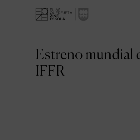
Estreno mundial d
IFFR