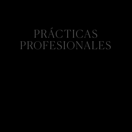
PRÁCTICAS
PROFESIONALES