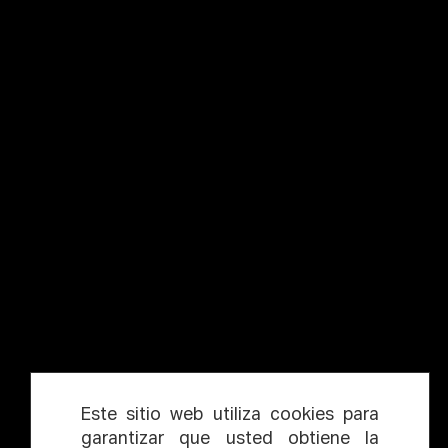
Este sitio web utiliza cookies para
garantizar que usted obtiene la