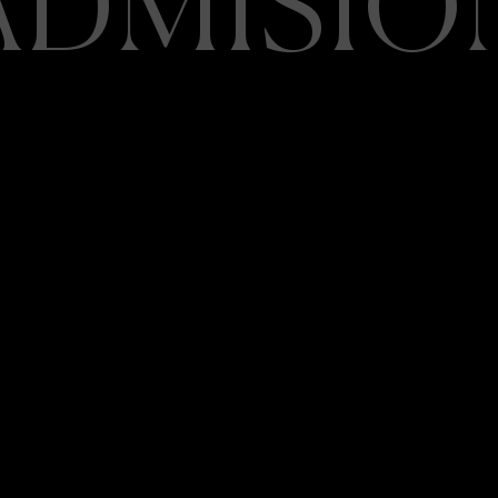
ADMISIÓ