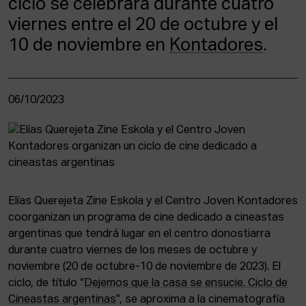
ciclo se celebrará durante cuatro
viernes entre el 20 de octubre y el
10 de noviembre en
Kontadores
.
06/10/2023
Elías Querejeta Zine Eskola y el Centro Joven Kontadores
coorganizan un programa de cine dedicado a cineastas
argentinas que tendrá lugar en el centro donostiarra
durante cuatro viernes de los meses de octubre y
noviembre (20 de octubre-10 de noviembre de 2023). El
ciclo, de título “
Dejemos que la casa se ensucie. Ciclo de
Cineastas argentinas
”, se aproxima a la cinematografía