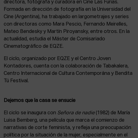
directora, fotógrafa y curadora en Cine Las Furias.
Formada en dirección de fotografía en la Universidad del
Cine (Argentina), ha trabajado en largometrajes y series
con directoras como Mara Pescio, Fernando Meirelles,
Mateo Bendesky y Martín Piroyansky, entre otros. En la
actualidad, estudia el Máster de Comisariado
Cinematográfico de EQZE.
El ciclo, organizado por EQZE y el Centro Joven
Kontadores, cuenta con la colaboración de Tabakalera,
Centro Internacional de Cultura Contemporána y Bendita
Tú Festival.
Dejemos que la casa se ensucie
El ciclo se inaugura con
Señora de nadie
(1982) de María
Luisa Bemberg, una película que marca el comienzo de
narrativas de corte feminista, y refleja una preocupación
política por la situación de la mujer, especialmente en el