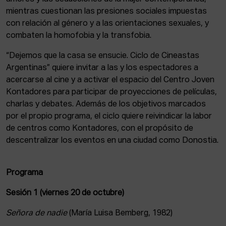
mientras cuestionan las presiones sociales impuestas
con relación al género y a las orientaciones sexuales, y
combaten la homofobia y la transfobia.
“Dejemos que la casa se ensucie. Ciclo de Cineastas
Argentinas” quiere invitar a las y los espectadores a
acercarse al cine y a activar el espacio del Centro Joven
Kontadores para participar de proyecciones de películas,
charlas y debates. Además de los objetivos marcados
por el propio programa, el ciclo quiere reivindicar la labor
de centros como Kontadores, con el propósito de
descentralizar los eventos en una ciudad como Donostia.
Programa
Sesión 1 (viernes 20 de octubre)
Señora de nadie
(María Luisa Bemberg, 1982)