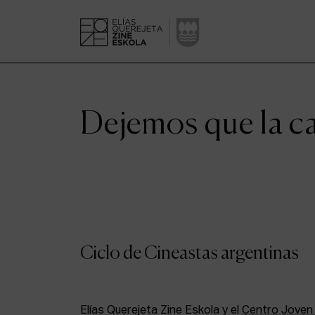
Dejemos que la ca
Ciclo de Cineastas argentinas
Elías Querejeta Zine Eskola y el
Centro Joven