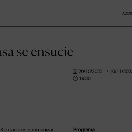
ADMI
sa se ensucie
20/10/2023
10/11/202
19:30
 Kontadores
coorganizan
Programa