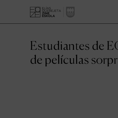
Estudiantes de E
de películas sorp