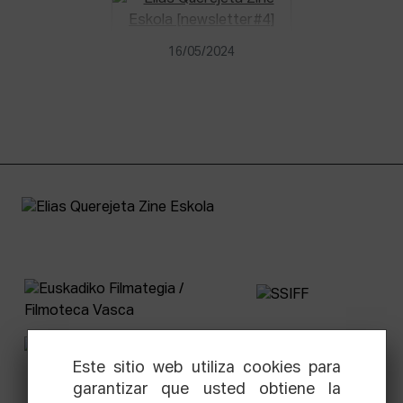
16/05/2024
Este sitio web utiliza cookies para
garantizar que usted obtiene la