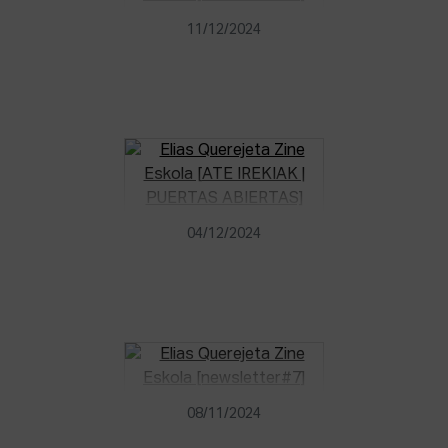
11/12/2024
04/12/2024
08/11/2024