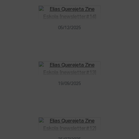
05/12/2025
19/09/2025