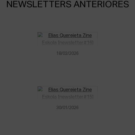
NEWSLETTERS ANTERIORES
18/02/2026
30/01/2026