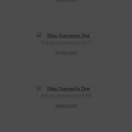
25/07/2025
21/05/2025
28/03/2025