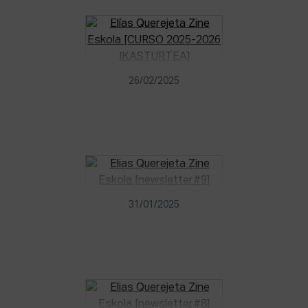
26/02/2025
31/01/2025