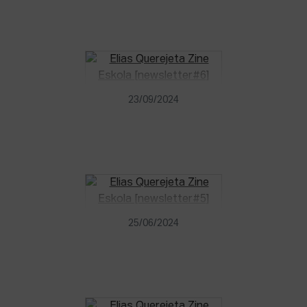
23/09/2024
25/06/2024