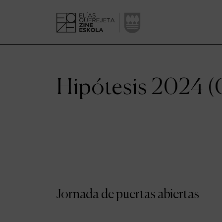
Hipótesis 2024 (
Jornada de puertas abiertas