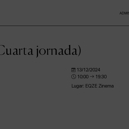
ADMI
Cuarta jornada)
13/12/2024
10:00
19:30
Lugar: EQZE Zinema