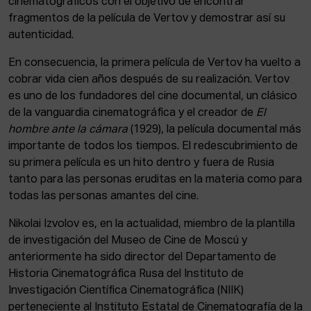
cinematográficos con el objetivo de encontrar
fragmentos de la película de Vertov y demostrar así su
autenticidad.
En consecuencia, la primera película de Vertov ha vuelto a
cobrar vida cien años después de su realización. Vertov
es uno de los fundadores del cine documental, un clásico
de la vanguardia cinematográfica y el creador de
El
hombre ante la cámara
(1929), la película documental más
importante de todos los tiempos. El redescubrimiento de
su primera película es un hito dentro y fuera de Rusia
tanto para las personas eruditas en la materia como para
todas las personas amantes del cine.
Nikolai Izvolov es, en la actualidad, miembro de la plantilla
de investigación del Museo de Cine de Moscú y
anteriormente ha sido director del Departamento de
Historia Cinematográfica Rusa del Instituto de
Investigación Científica Cinematográfica (NIIK)
perteneciente al Instituto Estatal de Cinematografía de la