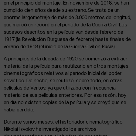
en el principio del montaje. En noviembre de 2018, se han
cumplido cien años desde su estreno. Se trata de un
enorme largometraje de más de 3.000 metros de longitud,
que marcó un récord en el período de la Guerra Civil. Los
sucesos descritos en la película van desde febrero de
1917 (la Revolución Burguesa de febrero) hasta finales de
verano de 1918 (el inicio de la Guerra Civil en Rusia).
A principios de la década de 1920 se comenzó a extraer
material de la película para reutilizarlo en otros montajes
cinematográficos relativos al período inicial del poder
soviético. De hecho, se reutilizó, sobre todo, en otras
películas de Vertov, ya que utilizaba con frecuencia
material de sus películas anteriores. Por esa razón, hoy
en día no existen copias de la película y se creyó que se
había perdido.
Durante varios meses, el historiador cinematográfico
Nikolai Izvolov ha investigado los archivos