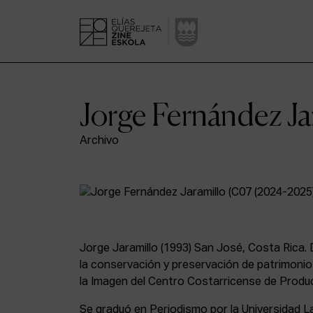
Jorge Fernández Ja
Archivo
Jorge Jaramillo (1993) San José, Costa Rica.
la conservación y preservación de patrimonio 
la Imagen del Centro Costarricense de Produ
Se graduó en Periodismo por la Universidad L