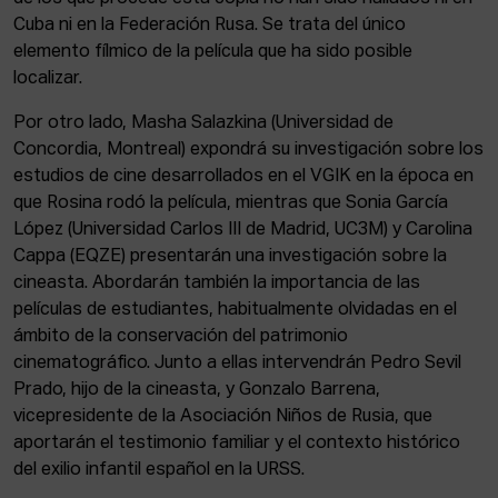
Cuba ni en la Federación Rusa. Se trata del único
elemento fílmico de la película que ha sido posible
localizar.
Por otro lado, Masha Salazkina (Universidad de
Concordia, Montreal) expondrá su investigación sobre los
estudios de cine desarrollados en el VGIK en la época en
que Rosina rodó la película, mientras que Sonia García
López (Universidad Carlos III de Madrid, UC3M) y Carolina
Cappa (EQZE) presentarán una investigación sobre la
cineasta. Abordarán también la importancia de las
películas de estudiantes, habitualmente olvidadas en el
ámbito de la conservación del patrimonio
cinematográfico. Junto a ellas intervendrán Pedro Sevil
Prado, hijo de la cineasta, y Gonzalo Barrena,
vicepresidente de la Asociación Niños de Rusia, que
aportarán el testimonio familiar y el contexto histórico
del exilio infantil español en la URSS.