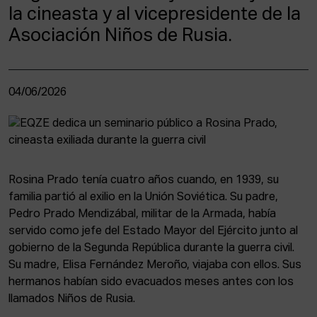
la cineasta y al vicepresidente de la
Asociación Niños de Rusia.
04/06/2026
Rosina Prado tenía cuatro años cuando, en 1939, su
familia partió al exilio en la Unión Soviética. Su padre,
Pedro Prado Mendizábal, militar de la Armada, había
servido como jefe del Estado Mayor del Ejército junto al
gobierno de la Segunda República durante la guerra civil.
Su madre, Elisa Fernández Meroño, viajaba con ellos. Sus
hermanos habían sido evacuados meses antes con los
llamados Niños de Rusia.