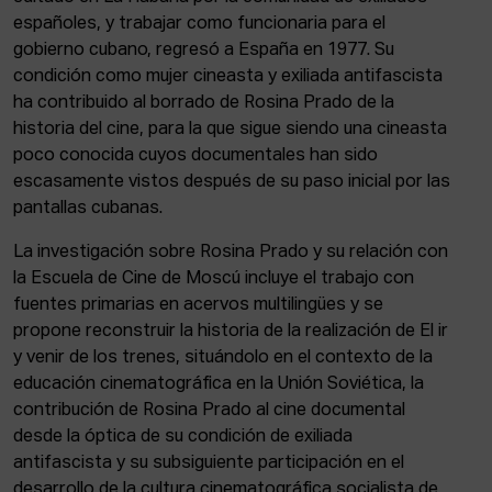
españoles, y trabajar como funcionaria para el
gobierno cubano, regresó a España en 1977. Su
condición como mujer cineasta y exiliada antifascista
ha contribuido al borrado de Rosina Prado de la
historia del cine, para la que sigue siendo una cineasta
poco conocida cuyos documentales han sido
escasamente vistos después de su paso inicial por las
pantallas cubanas.
La investigación sobre Rosina Prado y su relación con
la Escuela de Cine de Moscú incluye el trabajo con
fuentes primarias en acervos multilingües y se
propone reconstruir la historia de la realización de El ir
y venir de los trenes, situándolo en el contexto de la
educación cinematográfica en la Unión Soviética, la
contribución de Rosina Prado al cine documental
desde la óptica de su condición de exiliada
antifascista y su subsiguiente participación en el
desarrollo de la cultura cinematográfica socialista de