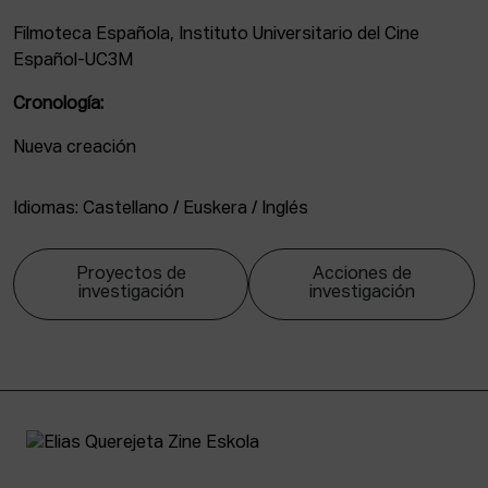
Filmoteca Española, Instituto Universitario del Cine
Español-UC3M
Cronología:
Nueva creación
Idiomas: Castellano / Euskera / Inglés
Proyectos de
Acciones de
investigación
investigación