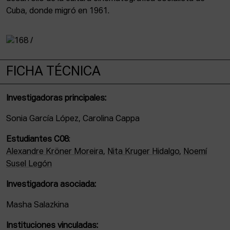
Cuba, donde migró en 1961.
FICHA TÉCNICA
Investigadoras principales:
Sonia García López, Carolina Cappa
Estudiantes C08
:
Alexandre Kröner Moreira
,
Nita Kruger Hidalgo
,
Noemí
Susel Legón
Investigadora asociada:
Masha Salazkina
Instituciones vinculadas: