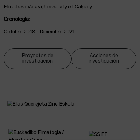
Filmoteca Vasca, University of Calgary
Cronología:
Octubre 2018 - Diciembre 2021
Proyectos de
Acciones de
investigación
investigación