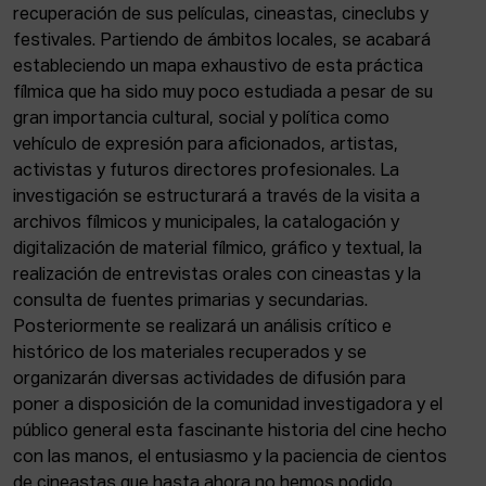
recuperación de sus películas, cineastas, cineclubs y
festivales. Partiendo de ámbitos locales, se acabará
estableciendo un mapa exhaustivo de esta práctica
fílmica que ha sido muy poco estudiada a pesar de su
gran importancia cultural, social y política como
vehículo de expresión para aficionados, artistas,
activistas y futuros directores profesionales. La
investigación se estructurará a través de la visita a
archivos fílmicos y municipales, la catalogación y
digitalización de material fílmico, gráfico y textual, la
realización de entrevistas orales con cineastas y la
consulta de fuentes primarias y secundarias.
Posteriormente se realizará un análisis crítico e
histórico de los materiales recuperados y se
organizarán diversas actividades de difusión para
poner a disposición de la comunidad investigadora y el
público general esta fascinante historia del cine hecho
con las manos, el entusiasmo y la paciencia de cientos
de cineastas que hasta ahora no hemos podido