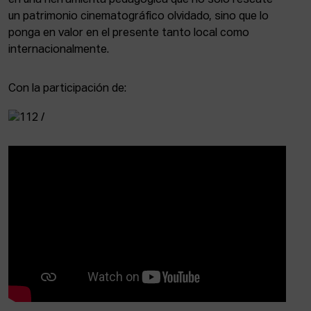
un patrimonio cinematográfico olvidado, sino que lo
ponga en valor en el presente tanto local como
internacionalmente.
Con la participación de: