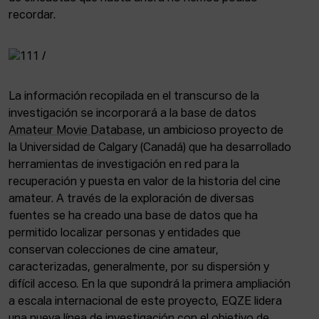
recordar.
La información recopilada en el transcurso de la
investigación se incorporará a la base de datos
Amateur Movie Database
, un ambicioso proyecto de
la Universidad de Calgary (Canadá) que ha desarrollado
herramientas de investigación en red para la
recuperación y puesta en valor de la historia del cine
amateur. A través de la exploración de diversas
fuentes se ha creado una base de datos que ha
permitido localizar personas y entidades que
conservan colecciones de cine amateur,
caracterizadas, generalmente, por su dispersión y
difícil acceso. En la que supondrá la primera ampliación
a escala internacional de este proyecto, EQZE lidera
una nueva línea de investigación con el objetivo de