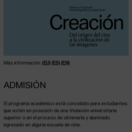
Más información:
(EU)
(ES)
(EN)
ADMISIÓN
El programa académico está concebido para estudiantes
que estén en posesión de una titulación universitaria
superior o en el proceso de obtenerla y alumnado
egresado en alguna escuela de cine.