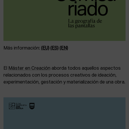
Más información:
(EU)
(ES)
(EN)
El
Máster en Creación
aborda todos aquellos aspectos
relacionados con los procesos creativos de ideación,
experimentación, gestación y materialización de una obra.