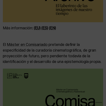
Más información:
(EU)
(ES)
(EN)
El
Máster en Comisariado
pretende definir la
especificidad de la curadoría cinematográfica, de gran
proyección de futuro, pero pendiente todavía de la
identificación y el desarrollo de una epistemología propia.