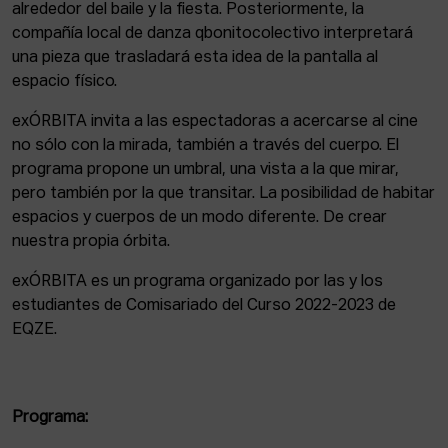
alrededor del baile y la fiesta. Posteriormente, la
compañía local de danza qbonitocolectivo interpretará
una pieza que trasladará esta idea de la pantalla al
espacio físico.
exÓRBITA invita a las espectadoras a acercarse al cine
no sólo con la mirada, también a través del cuerpo. El
programa propone un umbral, una vista a la que mirar,
pero también por la que transitar. La posibilidad de habitar
espacios y cuerpos de un modo diferente. De crear
nuestra propia órbita.
exÓRBITA es un programa organizado por las y los
estudiantes de Comisariado del Curso 2022-2023 de
EQZE.
Programa: