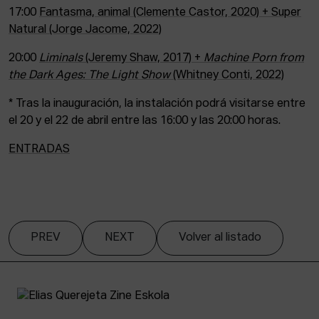
17:00
Fantasma, animal (Clemente Castor, 2020) + Super
Natural (Jorge Jacome, 2022)
20:00
Liminals
(Jeremy Shaw, 2017) +
Machine Porn from
the Dark Ages: The Light Show
(Whitney Conti, 2022)
* Tras la inauguración, la instalación podrá visitarse entre
el 20 y el 22 de abril entre las 16:00 y las 20:00 horas.
ENTRADAS
PREV
NEXT
Volver al listado