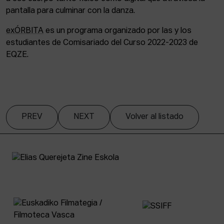
pantalla para culminar con la danza.
exÓRBITA
es un programa organizado por las y los
estudiantes de Comisariado del Curso 2022-2023 de
EQZE.
PREV
NEXT
Volver al listado