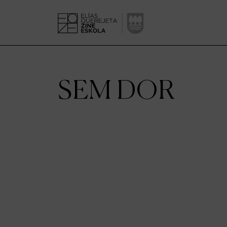
SEM DOR