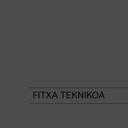
FITXA TEKNIKOA