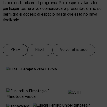
la hora indicada en el programa. Por respeto a las y los
participantes, una vez comenzada la presentación no se
permitirá el acceso al espacio hasta que esta no haya
finalizado.
PREV
NEXT
Volver al listado