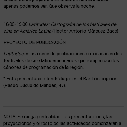
apenas podemos ver. Que observa la noche.
18:00-19:00
Latitudes: Cartografía de los festivales de
cine en América Latina
(Héctor Antonio Márquez Baca)
PROYECTO DE PUBLICACIÓN
Latitudes
es una serie de publicaciones enfocadas en los
festivales de cine latinoamericanos que rompen con los
cánones de programación de la región.
* Esta presentación tendrá lugar en el Bar Los riojanos
(Paseo Duque de Mandas, 47).
NOTA: Se ruega puntualidad. Las presentaciones, las
proyecciones y el resto de las actividades comenzarán a