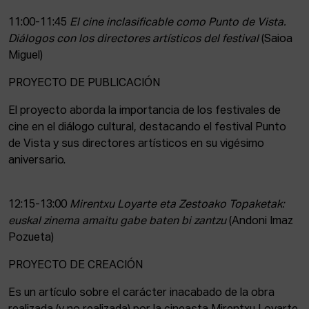
11:00-11:45
El cine inclasificable como Punto de Vista.
Diálogos con los directores artísticos del festival
(Saioa
Miguel)
PROYECTO DE PUBLICACIÓN
El proyecto aborda la importancia de los festivales de
cine en el diálogo cultural, destacando el festival Punto
de Vista y sus directores artísticos en su vigésimo
aniversario.
12:15-13:00
Mirentxu Loyarte eta Zestoako Topaketak:
euskal zinema amaitu gabe baten bi zantzu
(Andoni Imaz
Pozueta)
PROYECTO DE CREACIÓN
Es un artículo sobre el carácter inacabado de la obra