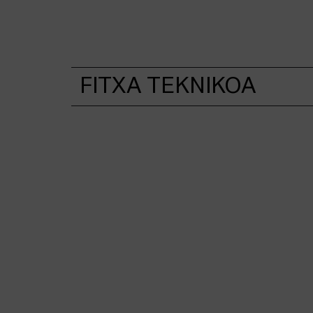
FITXA TEKNIKOA