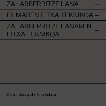
ZAHARBERRITZE LANA
FILMAREN FITXA TEKNIKOA
ZAHARBERRITZE LANAREN
FITXA TEKNIKOA