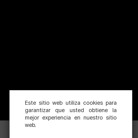
Este sitio web utiliza cookies para
garantizar que usted obtiene la
mejor experiencia en nuestro sitio
web.