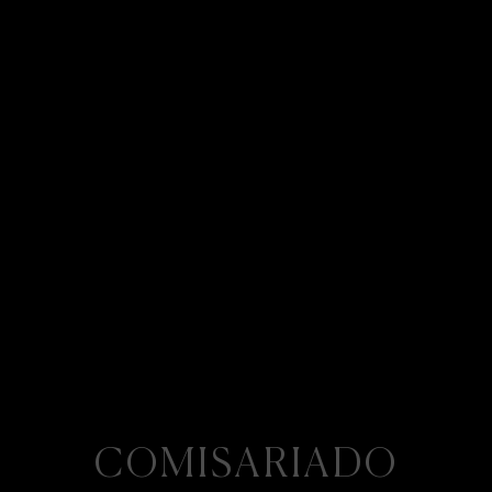
COMISARIADO