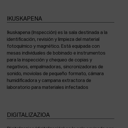
IKUSKAPENA
Ikuskapena (Inspección) es la sala destinada a la
identificación, revisión y limpieza del material
fotoquímico y magnético. Está equipada con
mesas individuales de bobinado e instrumentos
para la inspección y chequeo de copias y
negativos, empalmadoras, sincronizadoras de
sonido, moviolas de pequeño formato, cámara
humidificadora y campana extractora de
laboratorio para materiales infectados
DIGITALIZAZIOA