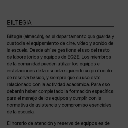
BILTEGIA
Biltegia (almacén), es el departamento que guarda y
custodia el equipamiento de cine, vídeo y sonido de
la escuela. Desde ahí se gestiona el uso del resto
de laboratorios y equipos de EQZE. Los miembros
de la comunidad pueden utilizar los equipos e
instalaciones de la escuela siguiendo un protocolo
de reserva básico, y siempre que su uso esté
relacionado con la actividad académica. Para eso
deberán haber completado la formación específica
para el manejo de los equipos y cumplir con la
normativa de asistencia y compromiso esenciales
de la escuela.
El horario de atención y reserva de equipos es de