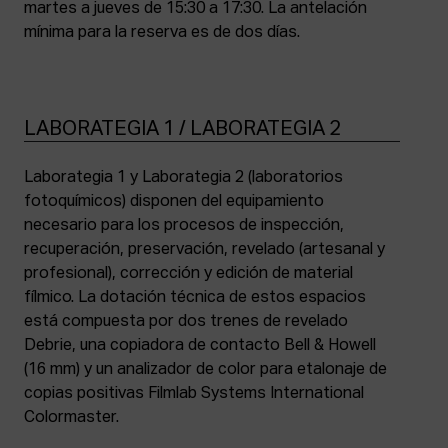
martes a jueves de 15:30 a 17:30. La antelación
mínima para la reserva es de dos días.
LABORATEGIA 1 / LABORATEGIA 2
Laborategia 1 y Laborategia 2 (laboratorios
fotoquímicos) disponen del equipamiento
necesario para los procesos de inspección,
recuperación, preservación, revelado (artesanal y
profesional), corrección y edición de material
fílmico. La dotación técnica de estos espacios
está compuesta por dos trenes de revelado
Debrie, una copiadora de contacto Bell & Howell
(16 mm) y un analizador de color para etalonaje de
copias positivas Filmlab Systems International
Colormaster.