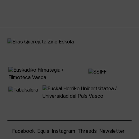
Facebook
Equis
Instagram
Threads
Newsletter