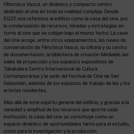
Filmoteca Vasca, un dinámico y compacto centro
dedicado al cine en toda su realidad compleja. Desde
EQZE nos referimos al edificio como la casa del cine, por
la condensación de recursos, miradas y estrategias en
torno al cine que se cobijan bajo el mismo techo. La casa
del cine acoge, entre otros equipamientos, las naves de
conservación de Filmoteca Vasca, su oficina y su centro
de documentación, la biblioteca de creación Medialab, las
salas de proyección y los espacios expositivos de
Tabakalera Centro Internacional de Cultura
Contemporánea y la sede del Festival de Cine de San
Sebastián, además de los espacios de trabajo de las y los
artistas residentes.
Más allá de este espíritu general del edificio, y gracias a la
variedad y amplitud de los recursos que aporta cada
institución, la casa del cine se constituye como un
espacio dinámico de oportunidades tanto para el estudio,
como para la investigación y la producción.