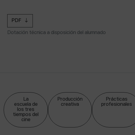
PDF
Dotación técnica a disposición del alumnado
La
Producción
Prácticas
escuela de
creativa
profesionales
los tres
tiempos del
cine