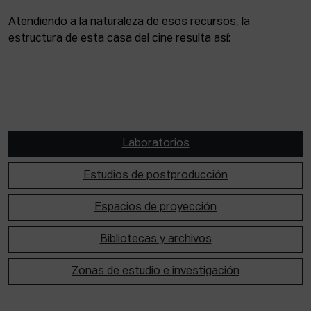
Atendiendo a la naturaleza de esos recursos, la
estructura de esta casa del cine resulta así:
Laboratorios
Estudios de postproducción
Espacios de proyección
Bibliotecas y archivos
Zonas de estudio e investigación