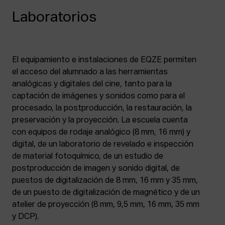
Laboratorios
El equipamiento e instalaciones de EQZE permiten
el acceso del alumnado a las herramientas
analógicas y digitales del cine, tanto para la
captación de imágenes y sonidos como para el
procesado, la postproducción, la restauración, la
preservación y la proyección. La escuela cuenta
con equipos de rodaje analógico (8 mm, 16 mm) y
digital, de un laboratorio de revelado e inspección
de material fotoquímico, de un estudio de
postproducción de imagen y sonido digital, de
puestos de digitalización de 8 mm, 16 mm y 35 mm,
de un puesto de digitalización de magnético y de un
atelier de proyección (8 mm, 9,5 mm, 16 mm, 35 mm
y DCP).