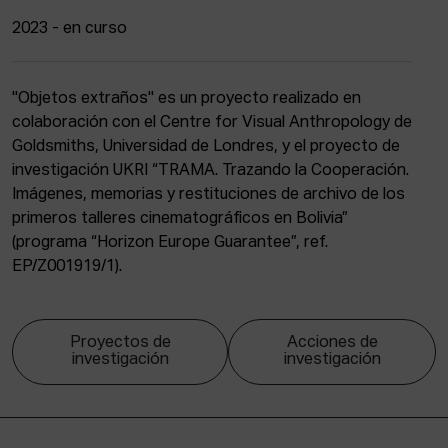
2023 - en curso
"Objetos extraños" es un proyecto realizado en
colaboración con el Centre for Visual Anthropology de
Goldsmiths, Universidad de Londres, y el proyecto de
investigación UKRI “TRAMA. Trazando la Cooperación.
Imágenes, memorias y restituciones de archivo de los
primeros talleres cinematográficos en Bolivia”
(programa “Horizon Europe Guarantee”, ref.
EP/Z001919/1).
Proyectos de
Acciones de
investigación
investigación