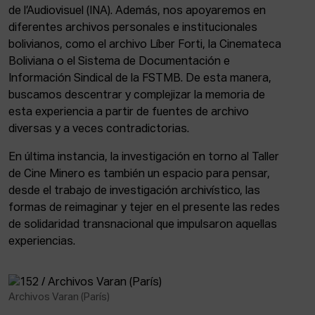
de l’Audiovisuel (INA). Además, nos apoyaremos en
diferentes archivos personales e institucionales
bolivianos, como el archivo Líber Forti, la Cinemateca
Boliviana o el Sistema de Documentación e
Información Sindical de la FSTMB. De esta manera,
buscamos descentrar y complejizar la memoria de
esta experiencia a partir de fuentes de archivo
diversas y a veces contradictorias.
En última instancia, la investigación en torno al Taller
de Cine Minero es también un espacio para pensar,
desde el trabajo de investigación archivístico, las
formas de reimaginar y tejer en el presente las redes
de solidaridad transnacional que impulsaron aquellas
experiencias.
Archivos Varan (París)