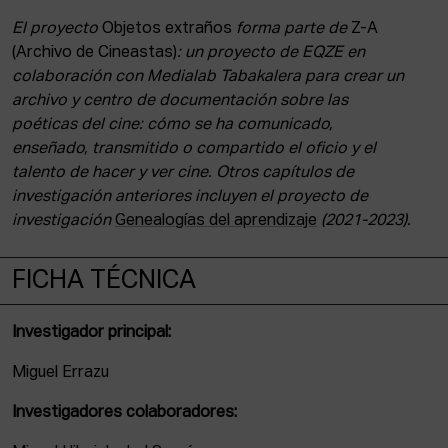
El proyecto
Objetos extraños
forma parte de
Z-A
(Archivo de Cineastas)
: un proyecto de EQZE en
colaboración con Medialab Tabakalera para crear un
archivo y centro de documentación sobre las
poéticas del cine: cómo se ha comunicado,
enseñado, transmitido o compartido el oficio y el
talento de hacer y ver cine. Otros capítulos de
investigación anteriores incluyen el proyecto de
investigación
Genealogías del aprendizaje
(2021-2023).
FICHA TÉCNICA
Investigador principal:
Miguel Errazu
Investigadores colaboradores: