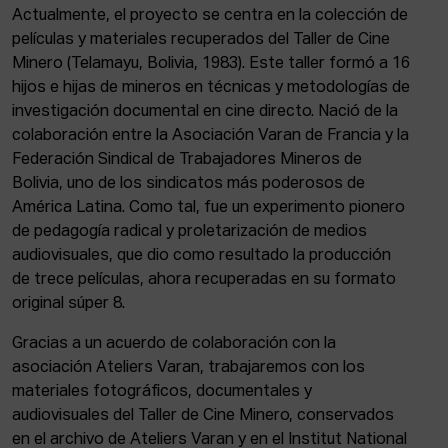
Actualmente, el proyecto se centra en la colección de
películas y materiales recuperados del Taller de Cine
Minero (Telamayu, Bolivia, 1983). Este taller formó a 16
hijos e hijas de mineros en técnicas y metodologías de
investigación documental en cine directo. Nació de la
colaboración entre la Asociación Varan de Francia y la
Federación Sindical de Trabajadores Mineros de
Bolivia, uno de los sindicatos más poderosos de
América Latina. Como tal, fue un experimento pionero
de pedagogía radical y proletarización de medios
audiovisuales, que dio como resultado la producción
de trece películas, ahora recuperadas en su formato
original súper 8.
Gracias a un acuerdo de colaboración con la
asociación Ateliers Varan, trabajaremos con los
materiales fotográficos, documentales y
audiovisuales del Taller de Cine Minero, conservados
en el archivo de Ateliers Varan y en el Institut National