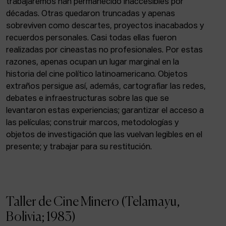
trabajaremos han permanecido inaccesibles por
décadas. Otras quedaron truncadas y apenas
sobreviven como descartes, proyectos inacabados y
recuerdos personales. Casi todas ellas fueron
realizadas por cineastas no profesionales. Por estas
razones, apenas ocupan un lugar marginal en la
historia del cine político latinoamericano. Objetos
extraños persigue así, además, cartografiar las redes,
debates e infraestructuras sobre las que se
levantaron estas experiencias; garantizar el acceso a
las películas; construir marcos, metodologías y
objetos de investigación que las vuelvan legibles en el
presente; y trabajar para su restitución.
Taller de Cine Minero (Telamayu,
Bolivia; 1983)