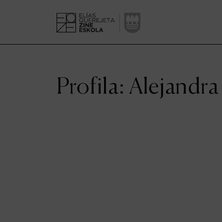
Profila: Alejandra