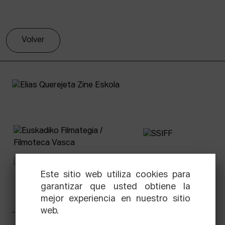
Volver
Este sitio web utiliza cookies para
garantizar que usted obtiene la
mejor experiencia en nuestro sitio
web.