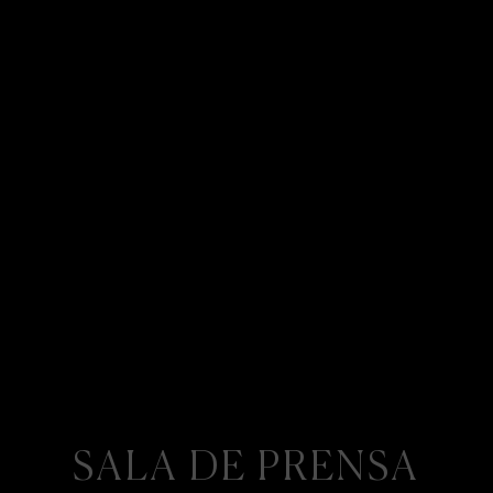
SALA DE PRENSA