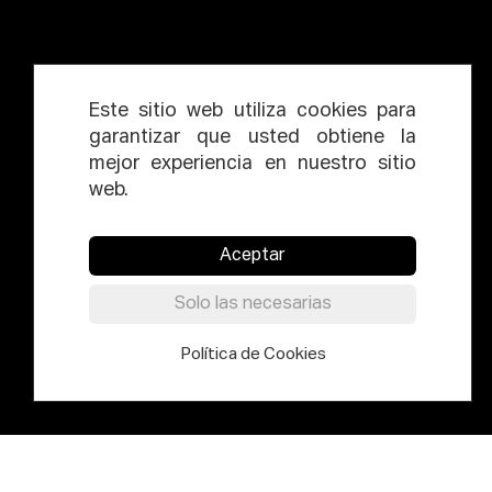
Este sitio web utiliza cookies para
garantizar que usted obtiene la
mejor experiencia en nuestro sitio
web.
Aceptar
Solo las necesarias
Política de Cookies