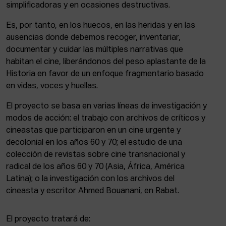
simplificadoras y en ocasiones destructivas.
Es, por tanto, en los huecos, en las heridas y en las
ausencias donde debemos recoger, inventariar,
documentar y cuidar las múltiples narrativas que
habitan el cine, liberándonos del peso aplastante de la
Historia en favor de un enfoque fragmentario basado
en vidas, voces y huellas.
El proyecto se basa en varias líneas de investigación y
modos de acción: el trabajo con archivos de críticos y
cineastas que participaron en un cine urgente y
decolonial en los años 60 y 70; el estudio de una
colección de revistas sobre cine transnacional y
radical de los años 60 y 70 (Asia, África, América
Latina); o la investigación con los archivos del
cineasta y escritor Ahmed Bouanani, en Rabat.
El proyecto tratará de: