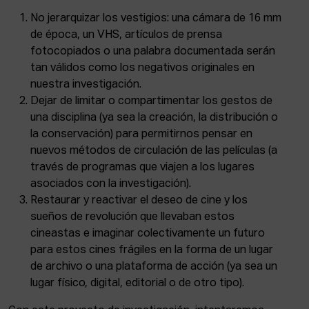
No jerarquizar los vestigios: una cámara de 16 mm
de época, un VHS, artículos de prensa
fotocopiados o una palabra documentada serán
tan válidos como los negativos originales en
nuestra investigación.
Dejar de limitar o compartimentar los gestos de
una disciplina (ya sea la creación, la distribución o
la conservación) para permitirnos pensar en
nuevos métodos de circulación de las películas (a
través de programas que viajen a los lugares
asociados con la investigación).
Restaurar y reactivar el deseo de cine y los
sueños de revolución que llevaban estos
cineastas e imaginar colectivamente un futuro
para estos cines frágiles en la forma de un lugar
de archivo o una plataforma de acción (ya sea un
lugar físico, digital, editorial o de otro tipo).