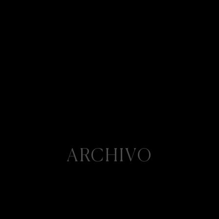
ARCHIVO