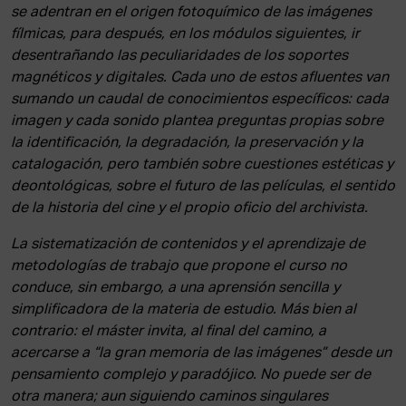
se adentran en el origen fotoquímico de las imágenes
fílmicas, para después, en los módulos siguientes, ir
desentrañando las peculiaridades de los soportes
magnéticos y digitales. Cada uno de estos afluentes van
sumando un caudal de conocimientos específicos: cada
imagen y cada sonido plantea preguntas propias sobre
la identificación, la degradación, la preservación y la
catalogación, pero también sobre cuestiones estéticas y
deontológicas, sobre el futuro de las películas, el sentido
de la historia del cine y el propio oficio del archivista.
La sistematización de contenidos y el aprendizaje de
metodologías de trabajo que propone el curso no
conduce, sin embargo, a una aprensión sencilla y
simplificadora de la materia de estudio. Más bien al
contrario: el máster invita, al final del camino, a
acercarse a “la gran memoria de las imágenes” desde un
pensamiento complejo y paradójico. No puede ser de
otra manera; aun siguiendo caminos singulares