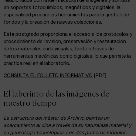
relacionados con la identificación de imágenes y sonidos
en soportes fotoquímicos, magnéticos y digitales, la
especialidad procura las herramientas para la gestión de
fondos y la creación de nuevas colecciones.
Este postgrado proporciona el acceso a los protocolos y
procedimiento de revisión, preservación y restauración
de los materiales audiovisuales, tanto a través de
herramientas mecánicas como digitales, lo que permite la
práctica real en el laboratorio.
CONSULTA EL FOLLETO INFORMATIVO
[PDF]
El laberinto de las imágenes de
nuestro tiempo
La estructura del máster de Archivo plantea un
acercamiento al cine a través de su naturaleza material y
su genealogía tecnológica. Los dos primeros módulos