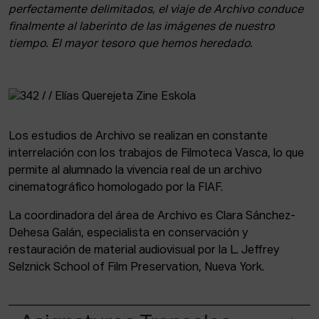
perfectamente delimitados, el viaje de Archivo conduce
finalmente al laberinto de las imágenes de nuestro
tiempo. El mayor tesoro que hemos heredado.
Los estudios de Archivo se realizan en constante
interrelación con los trabajos de Filmoteca Vasca, lo que
permite al alumnado la vivencia real de un archivo
cinematográfico homologado por la FIAF.
La coordinadora del área de Archivo es Clara Sánchez-
Dehesa Galán, especialista en conservación y
restauración de material audiovisual por la L. Jeffrey
Selznick School of Film Preservation, Nueva York.