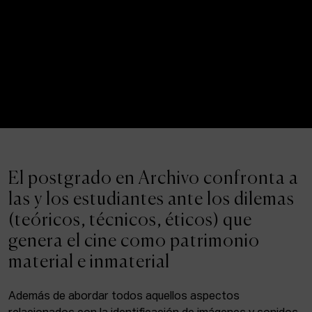
El postgrado en Archivo confronta a
las y los estudiantes ante los dilemas
(teóricos, técnicos, éticos) que
genera el cine como patrimonio
material e inmaterial
Además de abordar todos aquellos aspectos