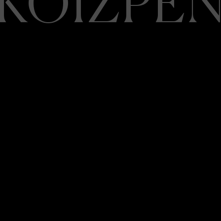
KOIZPE